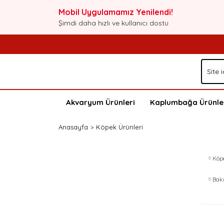
Mobil Uygulamamız Yenilendi!
Şimdi daha hızlı ve kullanıcı dostu
Akvaryum Ürünleri
Kaplumbağa Ürünle
Anasayfa
Köpek Ürünleri
Köp
Bak