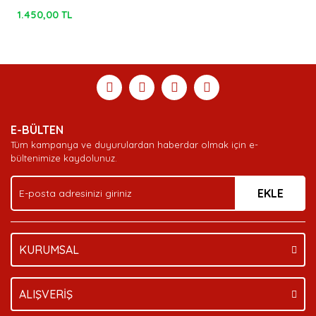
1.450,00 TL
E-BÜLTEN
Tüm kampanya ve duyurulardan haberdar olmak için e-
bültenimize kaydolunuz.
EKLE
KURUMSAL
ALIŞVERİŞ