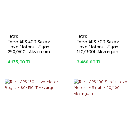
Tetra
Tetra
Tetra APS 400 Sessiz
Tetra APS 300 Sessiz
Hava Motoru - Siyah -
Hava Motoru - Siyah -
250/600L Akvaryum
120/300L Akvaryum
4.175,00 TL
2.460,00 TL