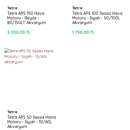
Tetra
Tetra
Tetra APS 150 Hava
Tetra APS 100 Sessiz Hava
Motoru - Beyaz -
Motoru - Siyah - 50/100L
80/150LT Akvaryum
Akvaryum
2.050,00 TL
1.750,00 TL
Tetra
Tetra APS 50 Sessiz Hava
Motoru - Siyah - 10/60L
Akvaryum