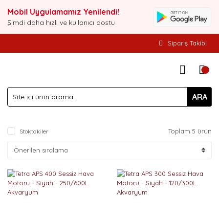
Mobil Uygulamamız Yenilendi!
Şimdi daha hızlı ve kullanıcı dostu
Sipariş Takibi
ARA
Toplam 5 ürün
Stoktakiler