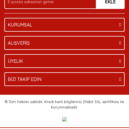
EKLE
KURUMSAL
ALIŞVERİŞ
ÜYELİK
BİZİ TAKİP EDİN
© Tüm hakları saklıdır. Kredi kartı bilgileriniz 256bit SSL sertifikası ile
korunmaktadır.