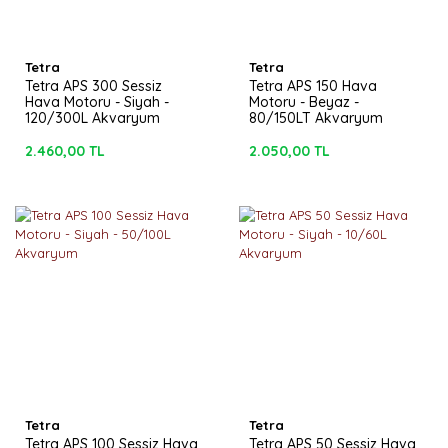
Tetra
Tetra
Tetra APS 300 Sessiz
Tetra APS 150 Hava
Hava Motoru - Siyah -
Motoru - Beyaz -
120/300L Akvaryum
80/150LT Akvaryum
2.460,00 TL
2.050,00 TL
Tetra
Tetra
Tetra APS 100 Sessiz Hava
Tetra APS 50 Sessiz Hava