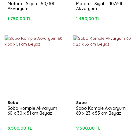
Motoru - Siyah - 50/100L
Motoru - Siyah - 10/60L
Akvaryum
Akvaryum
1.750,00 TL
1.450,00 TL
Sobo
Sobo
Sobo Komple Akvaryum
Sobo Komple Akvaryum
60 x 30 x 51 cm Beyaz
60 x 23 x 55 cm Beyaz
9.500,00 TL
9.500,00 TL