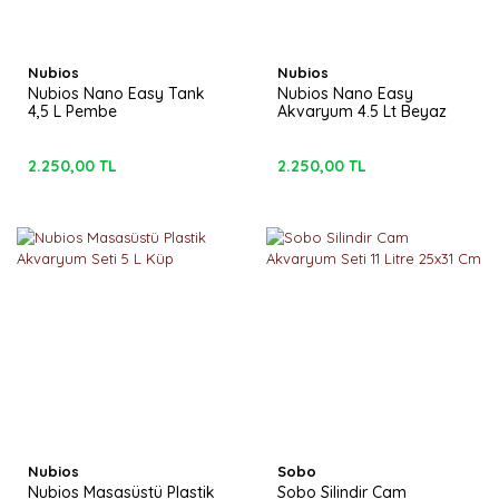
Nubios
Nubios
Nubios Nano Easy Tank
Nubios Nano Easy
4,5 L Pembe
Akvaryum 4.5 Lt Beyaz
2.250,00 TL
2.250,00 TL
Nubios
Sobo
Nubios Masasüstü Plastik
Sobo Silindir Cam