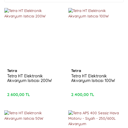
Tetra
Tetra
Tetra HT Elektronik
Tetra HT Elektronik
Akvaryum Isıtıcısı 200W
Akvaryum Isıtıcısı 100W
2.600,00 TL
2.400,00 TL