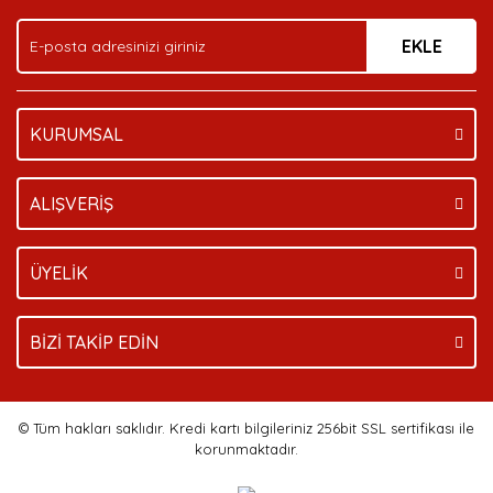
EKLE
KURUMSAL
ALIŞVERİŞ
ÜYELİK
BİZİ TAKİP EDİN
© Tüm hakları saklıdır. Kredi kartı bilgileriniz 256bit SSL sertifikası ile
korunmaktadır.