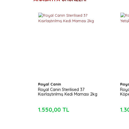
Royal Canin
Roya
Royal Canin Sterilised 37
Roya
Kısırlaştırılmış Kedi Maması 2kg
Köp
1.550,00 TL
1.3