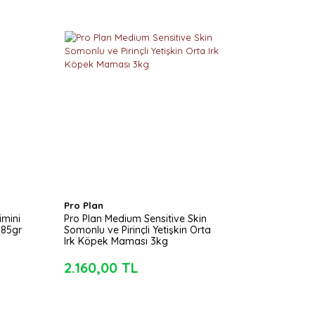
Pro Plan
imini
Pro Plan Medium Sensitive Skin
 85gr
Somonlu ve Pirinçli Yetişkin Orta
Irk Köpek Maması 3kg
2.160,00 TL