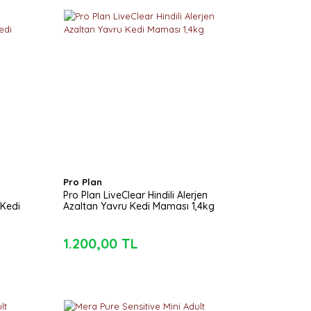
Pro Plan
Pro Plan LiveClear Hindili Alerjen
 Kedi
Azaltan Yavru Kedi Maması 1,4kg
1.200,00 TL