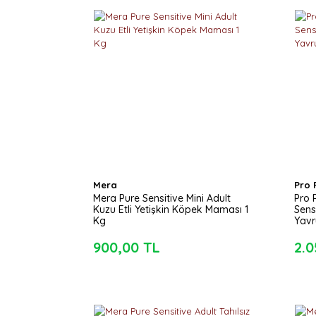
Mera
Pro 
Mera Pure Sensitive Mini Adult
Pro 
Kuzu Etli Yetişkin Köpek Maması 1
Sens
Kg
Yavr
900,00 TL
2.0