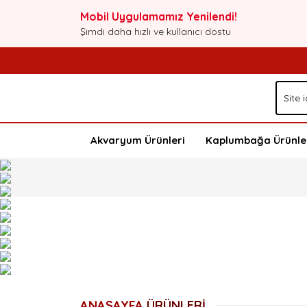
Mobil Uygulamamız Yenilendi!
Şimdi daha hızlı ve kullanıcı dostu
Akvaryum Ürünleri
Kaplumbağa Ürünle
ANASAYFA
ÜRÜNLERİ