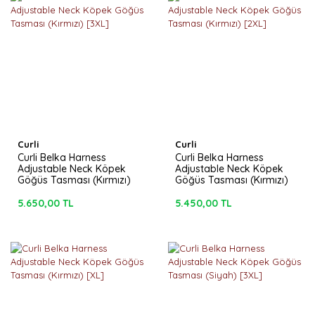
Curli
Curli
Curli Belka Harness
Curli Belka Harness
Adjustable Neck Köpek
Adjustable Neck Köpek
Göğüs Tasması (Kırmızı)
Göğüs Tasması (Kırmızı)
[3XL]
[2XL]
5.650,00 TL
5.450,00 TL