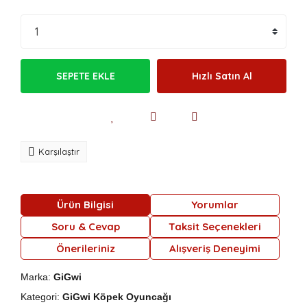
SEPETE EKLE
Hızlı Satın Al
Karşılaştır
Ürün Bilgisi
Yorumlar
Soru & Cevap
Taksit Seçenekleri
Önerileriniz
Alışveriş Deneyimi
Marka:
GiGwi
Kategori:
GiGwi Köpek Oyuncağı