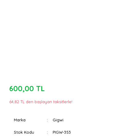
600,00 TL
64,82 TL den başlayan taksitlerle!
Marka
Gigwi
Stok Kodu
PIGW-353