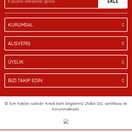
EKLE
KURUMSAL
ALIŞVERİŞ
ÜYELİK
BİZİ TAKİP EDİN
© Tüm hakları saklıdır. Kredi kartı bilgileriniz 256bit SSL sertifikası ile
korunmaktadır.