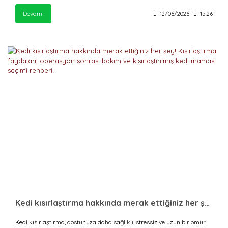
Devamı
12/06/2026
15:26
Kedi kısırlaştırma hakkında merak ettiğiniz her şey! Kısırlaştırma faydaları, operasyon sonrası bakım ve kısırlaştırılmış kedi maması seçimi rehberi.
Kedi kısırlaştırma, dostunuza daha sağlıklı, stressiz ve uzun bir ömür