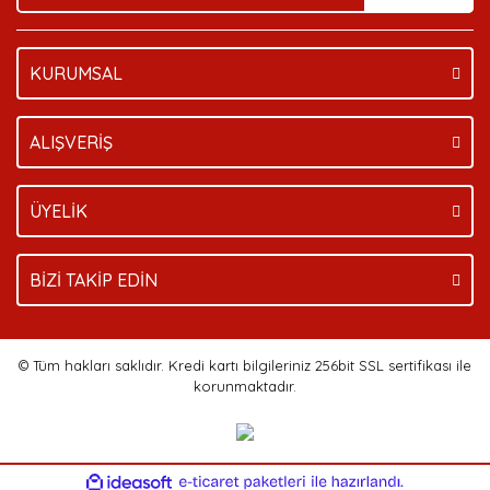
KURUMSAL
ALIŞVERİŞ
ÜYELİK
BİZİ TAKİP EDİN
© Tüm hakları saklıdır. Kredi kartı bilgileriniz 256bit SSL sertifikası ile
korunmaktadır.
ile
ideasoft
e-