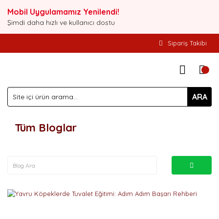
Mobil Uygulamamız Yenilendi!
Şimdi daha hızlı ve kullanıcı dostu
Sipariş Takibi
ARA
Tüm Bloglar