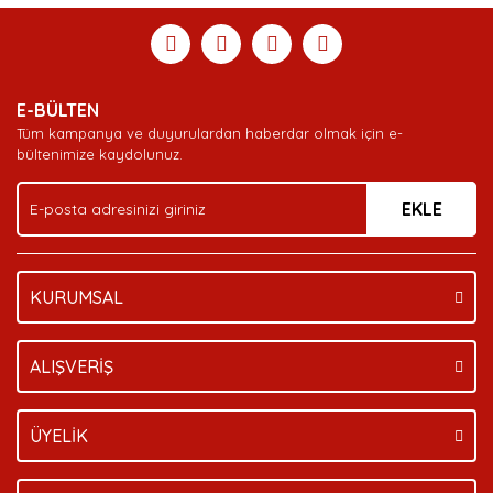
E-BÜLTEN
Tüm kampanya ve duyurulardan haberdar olmak için e-
bültenimize kaydolunuz.
EKLE
KURUMSAL
ALIŞVERİŞ
ÜYELİK