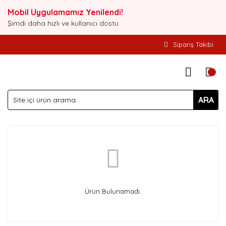
Mobil Uygulamamız Yenilendi!
Şimdi daha hızlı ve kullanıcı dostu
Sipariş Takibi
ARA
Ürün Bulunamadı.