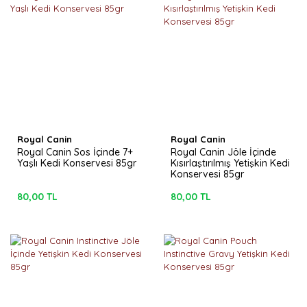
Royal Canin
Royal Canin
Royal Canin Sos İçinde 7+
Royal Canin Jöle İçinde
Yaşlı Kedi Konservesi 85gr
Kısırlaştırılmış Yetişkin Kedi
Konservesi 85gr
80,00 TL
80,00 TL