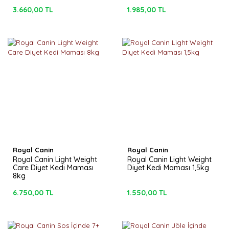
3.660,00 TL
1.985,00 TL
Royal Canin
Royal Canin
Royal Canin Light Weight
Royal Canin Light Weight
Care Diyet Kedi Maması
Diyet Kedi Maması 1,5kg
8kg
6.750,00 TL
1.550,00 TL