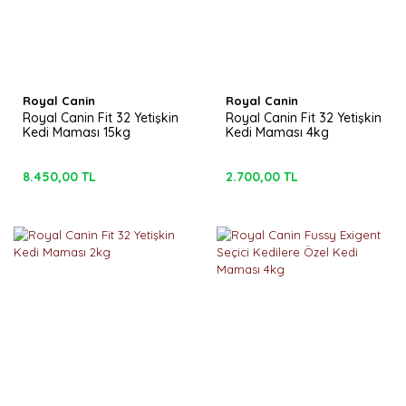
Royal Canin
Royal Canin
Royal Canin Fit 32 Yetişkin
Royal Canin Fit 32 Yetişkin
Kedi Maması 15kg
Kedi Maması 4kg
8.450,00 TL
2.700,00 TL