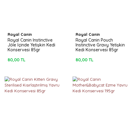
Royal Canin
Royal Canin
Royal Canin Instinctive
Royal Canin Pouch
Jöle İçinde Yetişkin Kedi
Instinctive Gravy Yetişkin
Konservesi 85gr
Kedi Konservesi 85gr
80,00 TL
80,00 TL