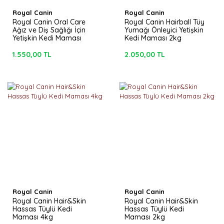
Royal Canin
Royal Canin
Royal Canin Oral Care
Royal Canin Hairball Tüy
Ağız ve Diş Sağlığı İçin
Yumağı Önleyici Yetişkin
Yetişkin Kedi Maması
Kedi Maması 2kg
1,5kg
1.550,00 TL
2.050,00 TL
Royal Canin
Royal Canin
Royal Canin Hair&Skin
Royal Canin Hair&Skin
Hassas Tüylü Kedi
Hassas Tüylü Kedi
Maması 4kg
Maması 2kg