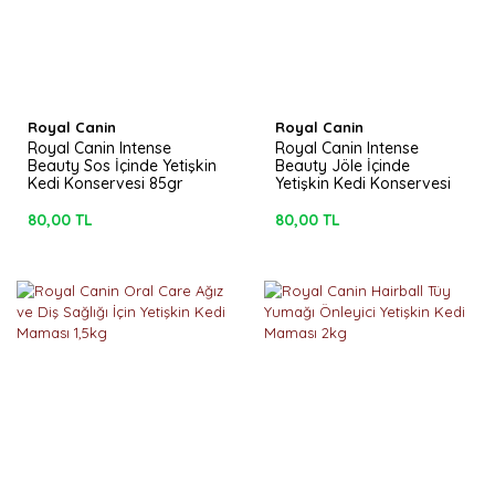
Royal Canin
Royal Canin
Royal Canin Intense
Royal Canin Intense
Beauty Sos İçinde Yetişkin
Beauty Jöle İçinde
Kedi Konservesi 85gr
Yetişkin Kedi Konservesi
85gr
80,00 TL
80,00 TL