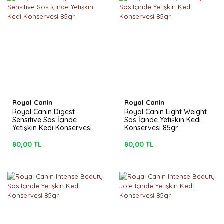
Royal Canin
Royal Canin
Royal Canin Digest
Royal Canin Light Weight
Sensitive Sos İçinde
Sos İçinde Yetişkin Kedi
Yetişkin Kedi Konservesi
Konservesi 85gr
85gr
80,00 TL
80,00 TL