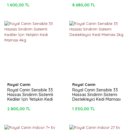
Maması 15kg
1.600,00 TL
8.680,00 TL
Royal Canin
Royal Canin
Royal Canin Sensible 33
Royal Canin Sensible 33
Hassas Sindirim Sistemli
Hassas Sindirim Sistemi
Kediler İçin Yetişkin Kedi
Destekleyici Kedi Maması
Maması 4kg
2kg
2.800,00 TL
1.550,00 TL