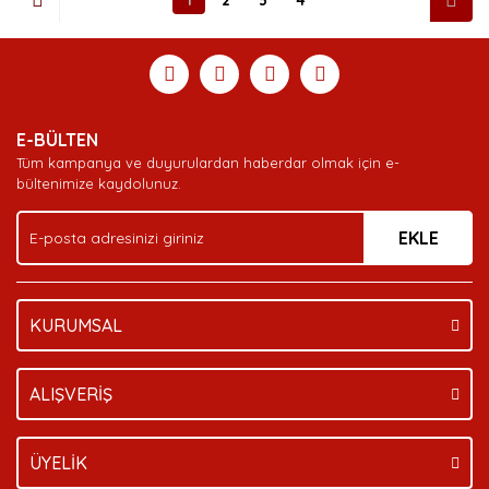
E-BÜLTEN
Tüm kampanya ve duyurulardan haberdar olmak için e-
bültenimize kaydolunuz.
EKLE
KURUMSAL
ALIŞVERİŞ
ÜYELİK