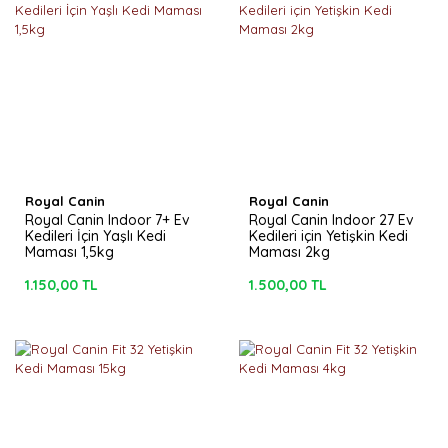
Royal Canin
Royal Canin
Royal Canin Indoor 7+ Ev
Royal Canin Indoor 27 Ev
Kedileri İçin Yaşlı Kedi
Kedileri için Yetişkin Kedi
Maması 1,5kg
Maması 2kg
1.150,00 TL
1.500,00 TL