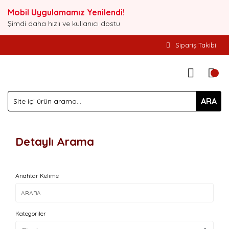
Mobil Uygulamamız Yenilendi!
Şimdi daha hızlı ve kullanıcı dostu
Sipariş Takibi
ARA
Detaylı Arama
Anahtar Kelime
Kategoriler