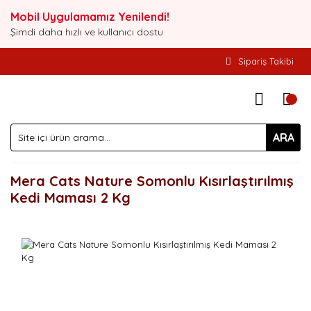
Mobil Uygulamamız Yenilendi!
Şimdi daha hızlı ve kullanıcı dostu
Sipariş Takibi
ARA
Mera Cats Nature Somonlu Kısırlaştırılmış
Kedi Maması 2 Kg