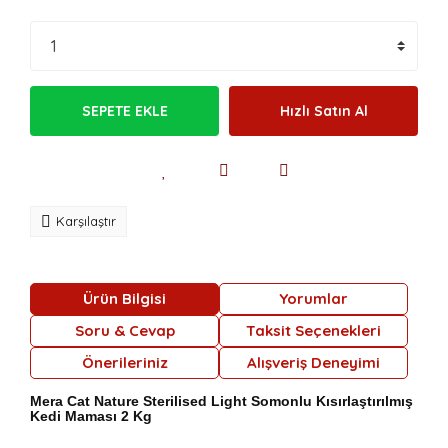
SEPETE EKLE
Hızlı Satın Al
Karşılaştır
Ürün Bilgisi
Yorumlar
Soru & Cevap
Taksit Seçenekleri
Önerileriniz
Alışveriş Deneyimi
Mera Cat Nature Sterilised Light Somonlu Kısırlaştırılmış
Kedi Maması 2 Kg