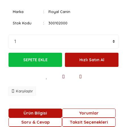
Marka
Royal Canin
Stok Kodu
300102000
SEPETE EKLE
Hızlı Satın Al
Karşılaştır
Ürün Bilgisi
Yorumlar
Soru & Cevap
Taksit Seçenekleri