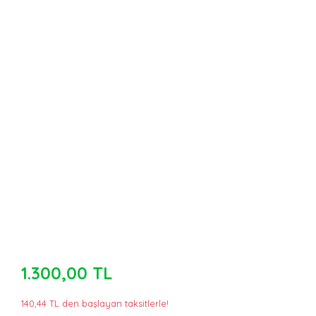
1.300,00 TL
140,44 TL den başlayan taksitlerle!