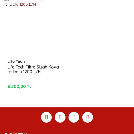
Life Tech
Life Tech Filtre Siyah Kova
İçi Dolu 1200 L/H
8.500,00 TL