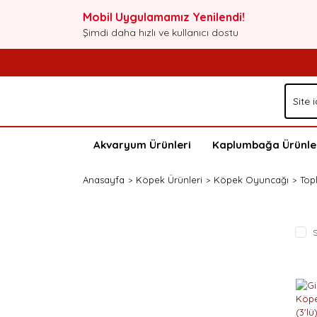
Mobil Uygulamamız Yenilendi!
Şimdi daha hızlı ve kullanıcı dostu
Akvaryum Ürünleri
Kaplumbağa Ürünle
Anasayfa
Köpek Ürünleri
Köpek Oyuncağı
Top
S