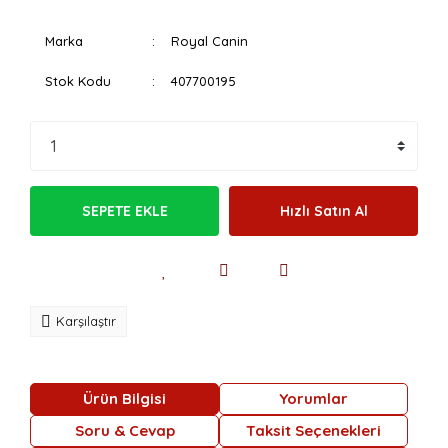
Marka
Royal Canin
Stok Kodu
407700195
SEPETE EKLE
Hızlı Satın Al
Karşılaştır
Ürün Bilgisi
Yorumlar
Soru & Cevap
Taksit Seçenekleri