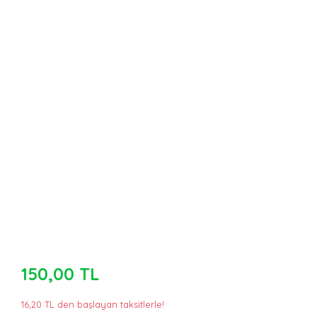
150,00 TL
16,20 TL den başlayan taksitlerle!