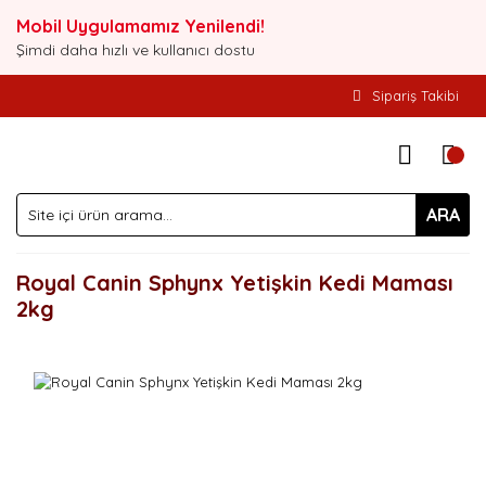
Mobil Uygulamamız Yenilendi!
Şimdi daha hızlı ve kullanıcı dostu
Sipariş Takibi
ARA
Royal Canin Sphynx Yetişkin Kedi Maması
2kg