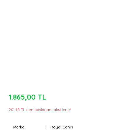
1.865,00 TL
201,48 TL den başlayan taksitlerle!
Marka
Royal Canin