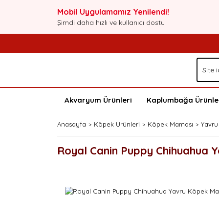
Mobil Uygulamamız Yenilendi!
Şimdi daha hızlı ve kullanıcı dostu
Akvaryum Ürünleri
Kaplumbağa Ürünle
Anasayfa
Köpek Ürünleri
Köpek Maması
Yavru
Royal Canin Puppy Chihuahua 