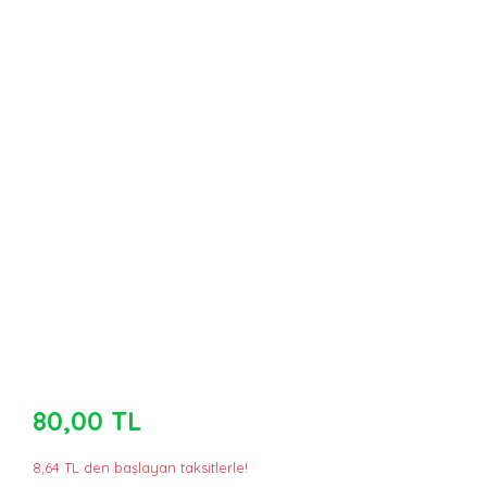
80,00 TL
8,64 TL den başlayan taksitlerle!