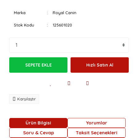
Marka
Royal Canin
Stok Kodu
125601020
SEPETE EKLE
Hızlı Satın Al
Karşılaştır
Ürün Bilgisi
Yorumlar
Soru & Cevap
Taksit Seçenekleri