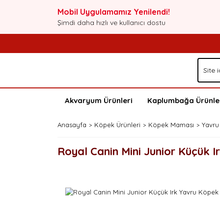
Mobil Uygulamamız Yenilendi!
Şimdi daha hızlı ve kullanıcı dostu
Akvaryum Ürünleri
Kaplumbağa Ürünle
Anasayfa
Köpek Ürünleri
Köpek Maması
Yavru
Royal Canin Mini Junior Küçük