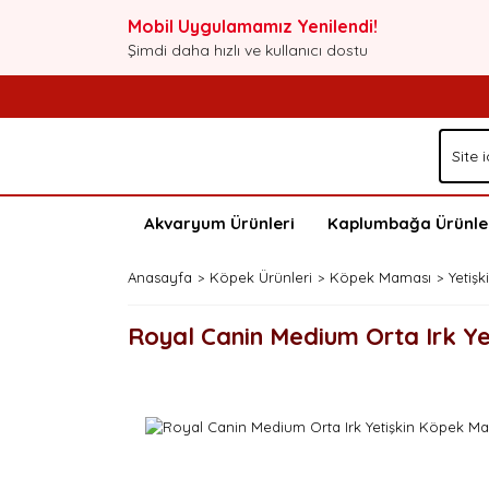
Mobil Uygulamamız Yenilendi!
Şimdi daha hızlı ve kullanıcı dostu
Akvaryum Ürünleri
Kaplumbağa Ürünle
Anasayfa
Köpek Ürünleri
Köpek Maması
Yetiş
Royal Canin Medium Orta Irk Y