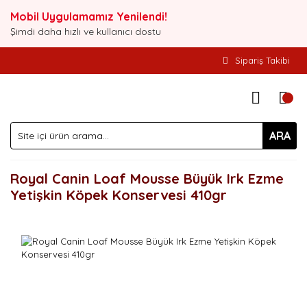
Mobil Uygulamamız Yenilendi!
Şimdi daha hızlı ve kullanıcı dostu
Sipariş Takibi
ARA
Royal Canin Loaf Mousse Büyük Irk Ezme
Yetişkin Köpek Konservesi 410gr