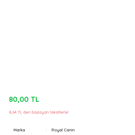
80,00 TL
8,64 TL den başlayan taksitlerle!
Marka
Royal Canin