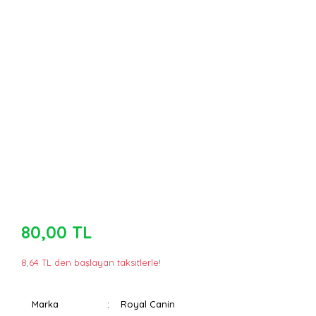
80,00 TL
8,64 TL den başlayan taksitlerle!
Marka
Royal Canin