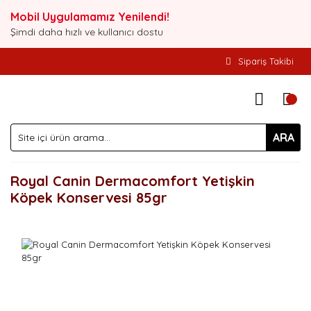
Mobil Uygulamamız Yenilendi!
Şimdi daha hızlı ve kullanıcı dostu
Sipariş Takibi
ARA
Royal Canin Dermacomfort Yetişkin
Köpek Konservesi 85gr