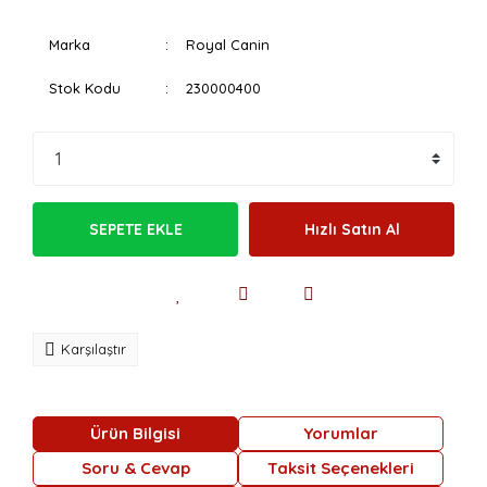
Marka
Royal Canin
Stok Kodu
230000400
SEPETE EKLE
Hızlı Satın Al
Karşılaştır
Ürün Bilgisi
Yorumlar
Soru & Cevap
Taksit Seçenekleri