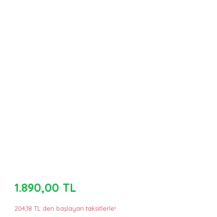
1.890,00 TL
204,18 TL den başlayan taksitlerle!