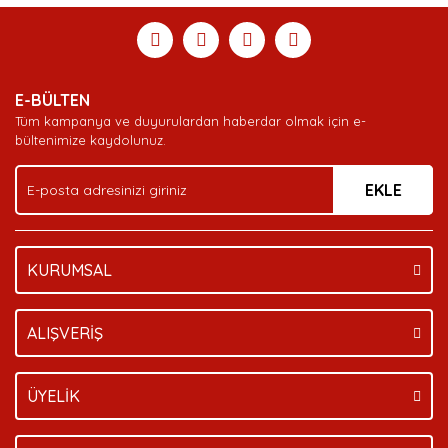
E-BÜLTEN
Tüm kampanya ve duyurulardan haberdar olmak için e-
bültenimize kaydolunuz.
EKLE
KURUMSAL
ALIŞVERİŞ
ÜYELİK