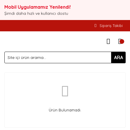
Mobil Uygulamamız Yenilendi!
Şimdi daha hızlı ve kullanıcı dostu
Sipariş Takibi
ARA
Ürün Bulunamadı.