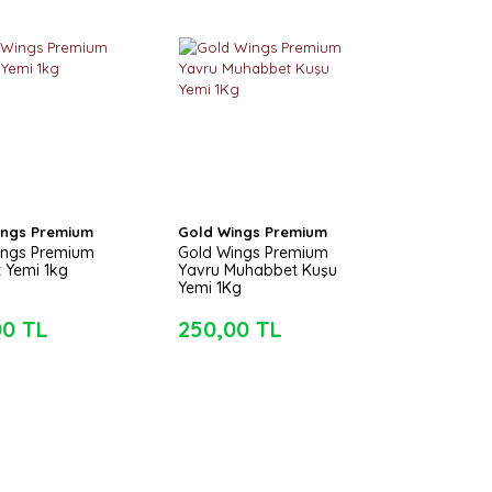
ings Premium
Gold Wings Premium
ings Premium
Gold Wings Premium
 Yemi 1kg
Yavru Muhabbet Kuşu
Yemi 1Kg
00 TL
250,00 TL