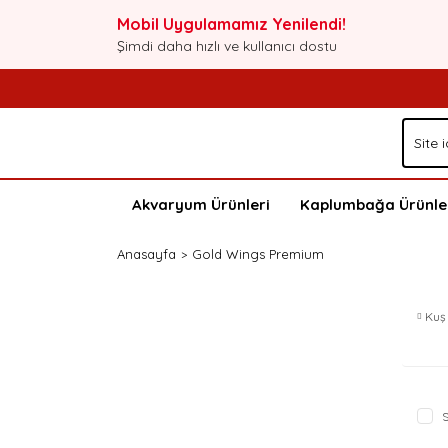
Mobil Uygulamamız Yenilendi!
Şimdi daha hızlı ve kullanıcı dostu
Akvaryum Ürünleri
Kaplumbağa Ürünle
Anasayfa
Gold Wings Premium
Kuş
S