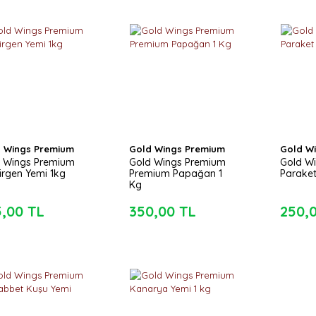
 Wings Premium
Gold Wings Premium
Gold W
 Wings Premium
Gold Wings Premium
Gold W
rgen Yemi 1kg
Premium Papağan 1
Paraket
Kg
5,00 TL
350,00 TL
250,