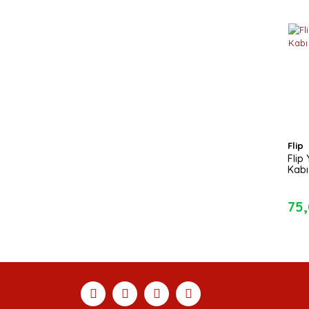
Flip
Flip
Kabı 
75