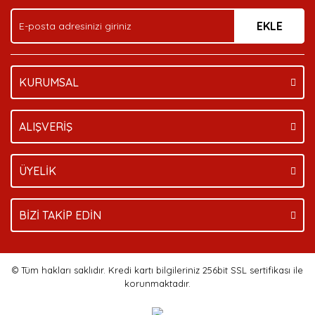
EKLE
KURUMSAL
ALIŞVERİŞ
ÜYELİK
BİZİ TAKİP EDİN
© Tüm hakları saklıdır. Kredi kartı bilgileriniz 256bit SSL sertifikası ile
korunmaktadır.