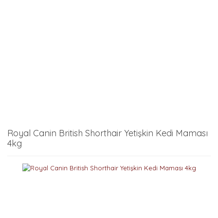
Royal Canin British Shorthair Yetişkin Kedi Maması
4kg