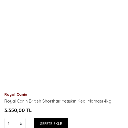
Royal Canin
Royal Canin British Shorthair Yetişkin Kedi Maması 4kg
3.350,00
TL
SEPETE EKLE