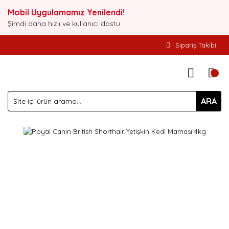
Mobil Uygulamamız Yenilendi!
Şimdi daha hızlı ve kullanıcı dostu
Sipariş Takibi
ARA