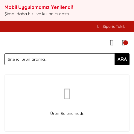
Mobil Uygulamamız Yenilendi!
Şimdi daha hızlı ve kullanıcı dostu
Sipariş Takibi
ARA
Ürün Bulunamadı.