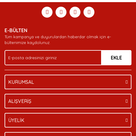
E-BÜLTEN
Tüm kampanya ve duyurulardan haberdar olmak için e-
bültenimize kaydolunuz.
EKLE
KURUMSAL
ALIŞVERİŞ
ÜYELİK