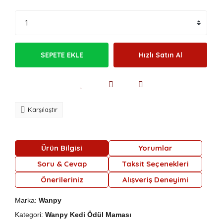
SEPETE EKLE
Hızlı Satın Al
Karşılaştır
Ürün Bilgisi
Yorumlar
Soru & Cevap
Taksit Seçenekleri
Önerileriniz
Alışveriş Deneyimi
Marka:
Wanpy
Kategori:
Wanpy Kedi Ödül Maması