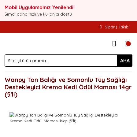
Mobil Uygulamamız Yenilendi!
Şimdi daha hızlı ve kullanıcı dostu
Sipariş Takibi
ARA
Wanpy Ton Balığı ve Somonlu Tüy Sağlığı
Destekleyici Krema Kedi Ödül Maması 14gr
(5'li)