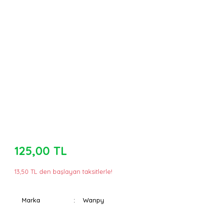
125,00 TL
13,50 TL den başlayan taksitlerle!
Marka
Wanpy