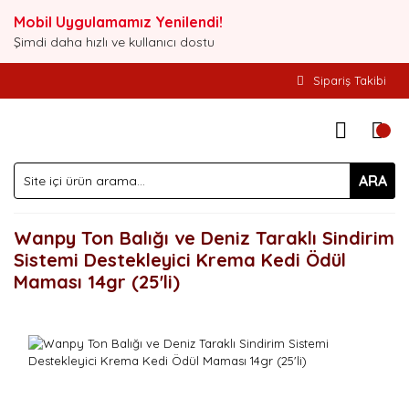
Mobil Uygulamamız Yenilendi!
Şimdi daha hızlı ve kullanıcı dostu
Sipariş Takibi
ARA
Wanpy Ton Balığı ve Deniz Taraklı Sindirim
Sistemi Destekleyici Krema Kedi Ödül
Maması 14gr (25'li)