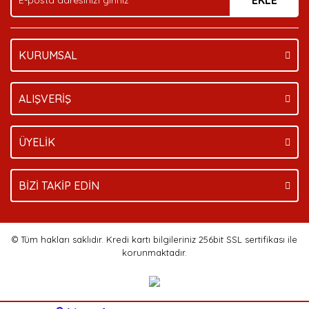
EKLE
KURUMSAL
Gönder
ALIŞVERİŞ
ÜYELİK
BİZİ TAKİP EDİN
© Tüm hakları saklıdır. Kredi kartı bilgileriniz 256bit SSL sertifikası ile
korunmaktadır.