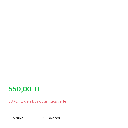
550,00 TL
59,42 TL den başlayan taksitlerle!
Marka
Wanpy