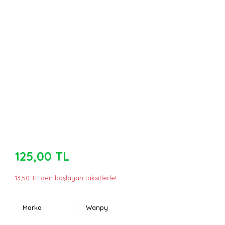
125,00 TL
13,50 TL den başlayan taksitlerle!
Marka
Wanpy