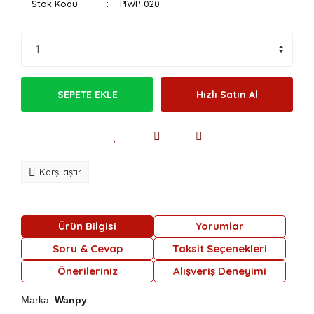
Stok Kodu
PIWP-020
SEPETE EKLE
Hızlı Satın Al
Karşılaştır
Ürün Bilgisi
Yorumlar
Soru & Cevap
Taksit Seçenekleri
Önerileriniz
Alışveriş Deneyimi
Marka:
Wanpy