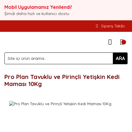
Mobil Uygulamamız Yenilendi!
Şimdi daha hızlı ve kullanıcı dostu
Sipariş Takibi
ARA
Pro Plan Tavuklu ve Pirinçli Yetişkin Kedi
Maması 10Kg