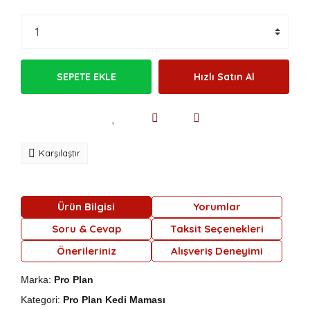
SEPETE EKLE
Hızlı Satın Al
Karşılaştır
Ürün Bilgisi
Yorumlar
Soru & Cevap
Taksit Seçenekleri
Önerileriniz
Alışveriş Deneyimi
Marka:
Pro Plan
Kategori:
Pro Plan Kedi Maması