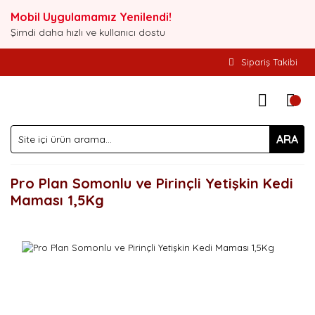
Mobil Uygulamamız Yenilendi!
Şimdi daha hızlı ve kullanıcı dostu
Sipariş Takibi
ARA
Pro Plan Somonlu ve Pirinçli Yetişkin Kedi
Maması 1,5Kg