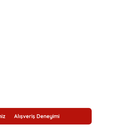
niz
Alışveriş Deneyimi