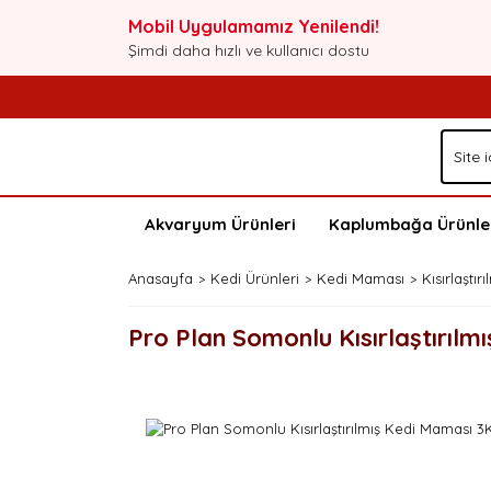
Mobil Uygulamamız Yenilendi!
Şimdi daha hızlı ve kullanıcı dostu
Akvaryum Ürünleri
Kaplumbağa Ürünle
Anasayfa
Kedi Ürünleri
Kedi Maması
Kısırlaştı
Pro Plan Somonlu Kısırlaştırıl