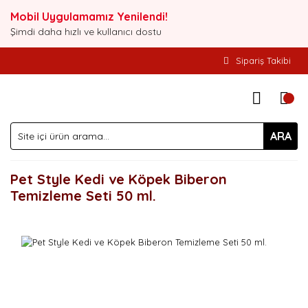
Mobil Uygulamamız Yenilendi!
Şimdi daha hızlı ve kullanıcı dostu
Sipariş Takibi
ARA
Pet Style Kedi ve Köpek Biberon
Temizleme Seti 50 ml.