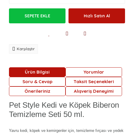
SEPETE EKLE
Hızlı Satın Al
Karşılaştır
Ürün Bilgisi
Yorumlar
Soru & Cevap
Taksit Seçenekleri
Önerileriniz
Alışveriş Deneyimi
Pet Style Kedi ve Köpek Biberon
Temizleme Seti 50 ml.
Yavru kedi, köpek ve kemirgenler için, temizleme fırçası ve yedek