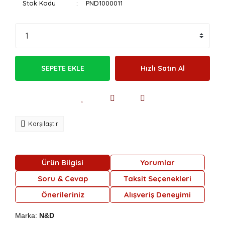
Stok Kodu
PND1000011
SEPETE EKLE
Hızlı Satın Al
Karşılaştır
Ürün Bilgisi
Yorumlar
Soru & Cevap
Taksit Seçenekleri
Önerileriniz
Alışveriş Deneyimi
Marka:
N&D