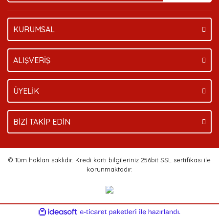
KURUMSAL
Gönder
ALIŞVERİŞ
ÜYELİK
BİZİ TAKİP EDİN
© Tüm hakları saklıdır. Kredi kartı bilgileriniz 256bit SSL sertifikası ile
korunmaktadır.
ile
ideasoft
e-