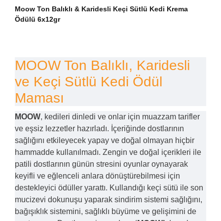
Moow Ton Balıklı & Karidesli Keçi Sütlü Kedi Krema
Ödülü 6x12gr
MOOW Ton Balıklı, Karidesli
ve Keçi Sütlü Kedi Ödül
Maması
MOOW
, kedileri dinledi ve onlar için muazzam tarifler
ve eşsiz lezzetler hazırladı. İçeriğinde dostlarının
sağlığını etkileyecek yapay ve doğal olmayan hiçbir
hammadde kullanılmadı. Zengin ve doğal içerikleri ile
patili dostlarının günün stresini oyunlar oynayarak
keyifli ve eğlenceli anlara dönüştürebilmesi için
destekleyici ödüller yarattı. Kullandığı keçi sütü ile son
mucizevi dokunuşu yaparak sindirim sistemi sağlığını,
bağışıklık sistemini, sağlıklı büyüme ve gelişimini de