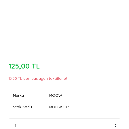
125,00 TL
13,50 TL den başlayan taksitlerle!
Marka
MOOW
Stok Kodu
MOOW-012