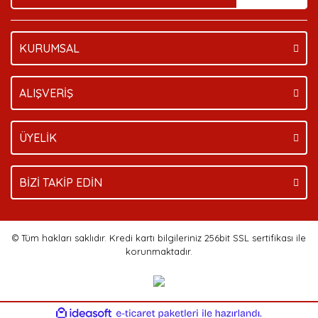
KURUMSAL
Gönder
ALIŞVERİŞ
ÜYELİK
BİZİ TAKİP EDİN
© Tüm hakları saklıdır. Kredi kartı bilgileriniz 256bit SSL sertifikası ile
korunmaktadır.
ile
ideasoft
e-