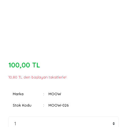
100,00 TL
10,80 TL den başlayan taksitlerle!
Marka
MOOW
Stok Kodu
MOOW-026