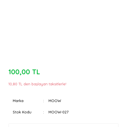
100,00 TL
10,80 TL den başlayan taksitlerle!
Marka
MOOW
Stok Kodu
MOOW-027