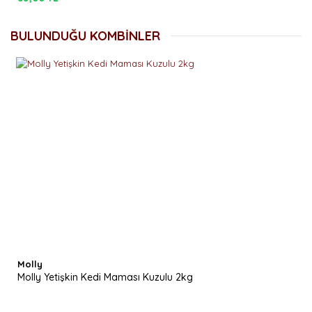
BULUNDUĞU KOMBİNLER
Molly
Molly Yetişkin Kedi Maması Kuzulu 2kg