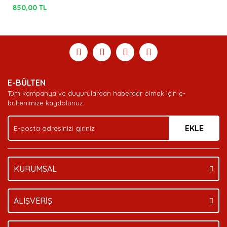
850,00 TL
E-BÜLTEN
Tüm kampanya ve duyurulardan haberdar olmak için e-
bültenimize kaydolunuz.
EKLE
KURUMSAL
ALIŞVERİŞ