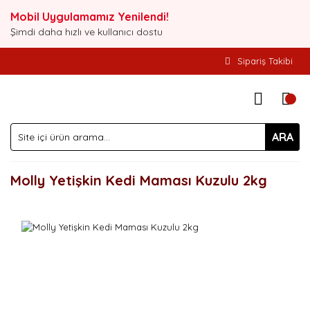
Mobil Uygulamamız Yenilendi!
Şimdi daha hızlı ve kullanıcı dostu
Sipariş Takibi
ARA
Molly Yetişkin Kedi Maması Kuzulu 2kg