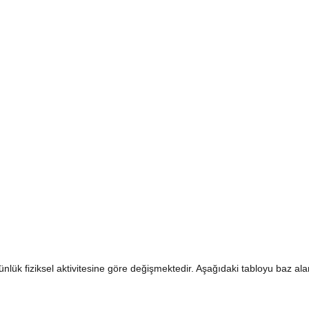
ünlük fiziksel aktivitesine göre değişmektedir. Aşağıdaki tabloyu baz al