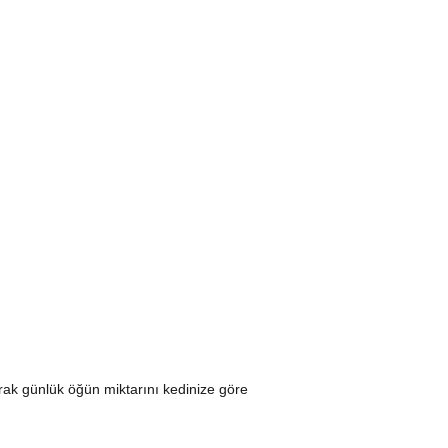
arak günlük öğün miktarını kedinize göre