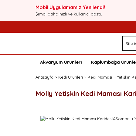
Mobil Uygulamamız Yenilendi!
Şimdi daha hızlı ve kullanıcı dostu
Akvaryum Ürünleri
Kaplumbağa Ürünle
Anasayfa
Kedi Ürünleri
Kedi Maması
Yetişkin 
Molly Yetişkin Kedi Maması Ka