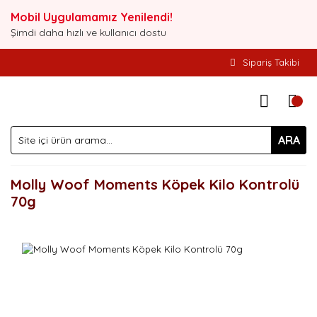
Mobil Uygulamamız Yenilendi!
Şimdi daha hızlı ve kullanıcı dostu
Sipariş Takibi
ARA
Molly Woof Moments Köpek Kilo Kontrolü
70g