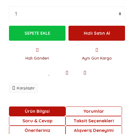
SEPETE EKLE
Hızlı Satın Al
Hızlı Gönderi
Aynı Gün Kargo
Karşılaştır
Ürün Bilgisi
Yorumlar
Soru & Cevap
Taksit Seçenekleri
Önerileriniz
Alışveriş Deneyimi