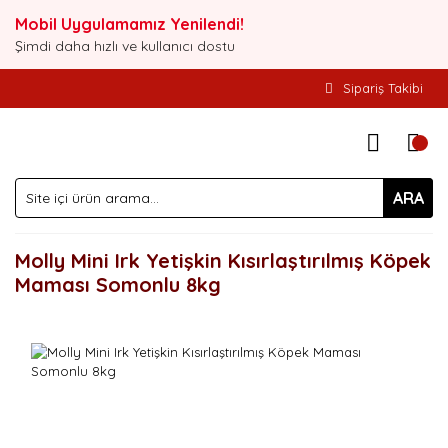
Mobil Uygulamamız Yenilendi!
Şimdi daha hızlı ve kullanıcı dostu
Sipariş Takibi
ARA
Molly Mini Irk Yetişkin Kısırlaştırılmış Köpek
Maması Somonlu 8kg