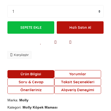
SEPETE EKLE
Hızlı Satın Al
Karşılaştır
Ürün Bilgisi
Yorumlar
Soru & Cevap
Taksit Seçenekleri
Önerileriniz
Alışveriş Deneyimi
Marka:
Molly
Kategori:
Molly Köpek Maması