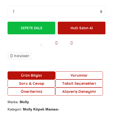
SEPETE EKLE
Hızlı Satın Al
Karşılaştır
Ürün Bilgisi
Yorumlar
Soru & Cevap
Taksit Seçenekleri
Önerileriniz
Alışveriş Deneyimi
Marka:
Molly
Kategori:
Molly Köpek Maması