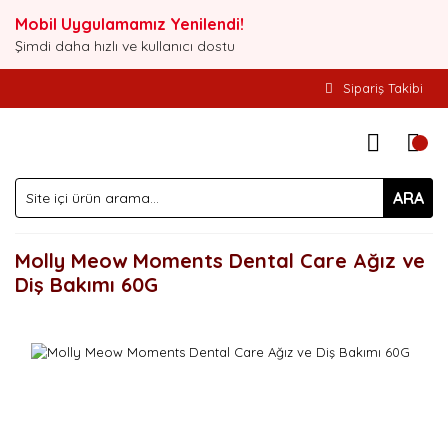
Mobil Uygulamamız Yenilendi!
Şimdi daha hızlı ve kullanıcı dostu
Sipariş Takibi
ARA
Molly Meow Moments Dental Care Ağız ve
Diş Bakımı 60G